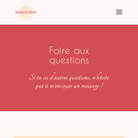
Foire aux
questions
Si tu as d’autres questions, n’hésite
pas à m’envoyer un message !