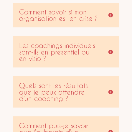
Comment savoir si mon
organisation est en crise ?
Les coachings individuels
sont-ils en présentiel ou
en visio ?
Quels sont les résultats
que je peux attendre
d’un coaching ?
Comment puis-je savoir