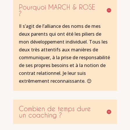
Pourquoi MARCH & ROSE
?
Il s’agit de l’alliance des noms de mes
deux parents qui ont été les piliers de
mon développement individuel. Tous les
deux très attentifs aux manières de
communiquer, à la prise de responsabilité
de ses propres besoins et à la notion de
contrat relationnel. Je leur suis
extrêmement reconnaissante. 😊
Combien de temps dure
un coaching ?