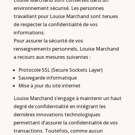
Louise Marchand sont conservés dans un
environnement sécurisé. Les personnes
travaillant pour Louise Marchand sont tenues
de respecter la confidentialité de vos
informations.
Pour assurer la sécurité de vos
renseignements personnels, Louise Marchand
a recours aux mesures suivantes :
Protocole SSL (Secure Sockets Layer)
Sauvegarde informatique
Mise à jour du site internet
Louise Marchand s’engage à maintenir un haut
degré de confidentialité en intégrant les
dernières innovations technologiques
permettant d’assurer la confidentialité de vos
transactions. Toutefois, comme aucun