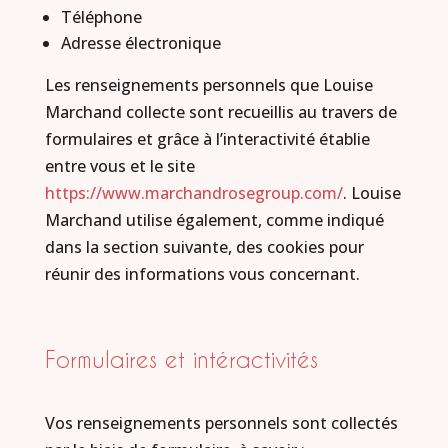
Téléphone
Adresse électronique
Les renseignements personnels que Louise
Marchand collecte sont recueillis au travers de
formulaires et grâce à l’interactivité établie
entre vous et le site
https://www.marchandrosegroup.com/
. Louise
Marchand utilise également, comme indiqué
dans la section suivante, des cookies pour
réunir des informations vous concernant.
Formulaires et intéractivités
Vos renseignements personnels sont collectés