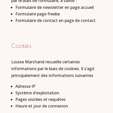
par le biais de formulaire, à savoir :
Formulaire de newsletter en page accueil
Formulaire page freebe
Formulaire de contact en page de contact
Cookies
Louise Marchand recueille certaines
informations par le biais de cookies. Il s’agit
principalement des informations suivantes
Adresse IP
Système d’exploitation
Pages visitées et requêtes
Heure et jour de connexion