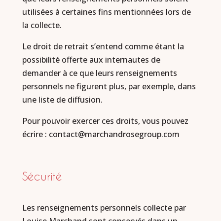
utilisées à certaines fins mentionnées lors de
la collecte.
Le droit de retrait s’entend comme étant la
possibilité offerte aux internautes de
demander à ce que leurs renseignements
personnels ne figurent plus, par exemple, dans
une liste de diffusion.
Pour pouvoir exercer ces droits, vous pouvez
écrire : contact@marchandrosegroup.com
Sécurité
Les renseignements personnels collecte par