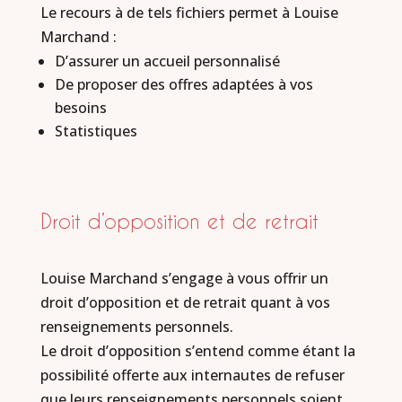
Le recours à de tels fichiers permet à Louise
Marchand :
D’assurer un accueil personnalisé
De proposer des offres adaptées à vos
besoins
Statistiques
Droit d’opposition et de retrait
Louise Marchand s’engage à vous offrir un
droit d’opposition et de retrait quant à vos
renseignements personnels.
Le droit d’opposition s’entend comme étant la
possibilité offerte aux internautes de refuser
que leurs renseignements personnels soient