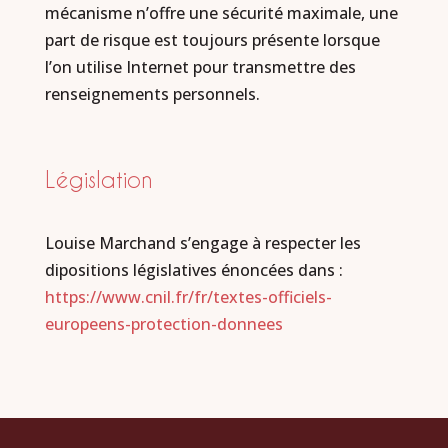
mécanisme n’offre une sécurité maximale, une
part de risque est toujours présente lorsque
l’on utilise Internet pour transmettre des
renseignements personnels.
Législation
Louise Marchand s’engage à respecter les
dipositions législatives énoncées dans :
https://www.cnil.fr/fr/textes-officiels-
europeens-protection-donnees