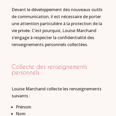
Devant le développement des nouveaux outils
de communication, il est nécessaire de porter
une attention particulière à la protection de la
vie privée. C’est pourquoi, Louise Marchand
s’engage à respecter la confidentialité des
renseignements personnels collectées.
Collecte des renseignements
personnels
Louise Marchand collecte les renseignements
suivants :
Prénom
Nom