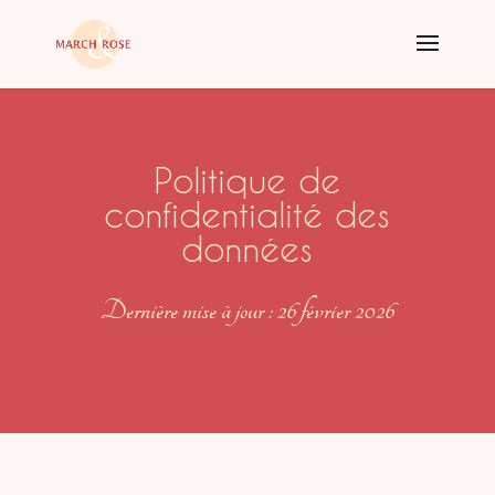
Politique de
confidentialité des
données
Dernière mise à jour : 26 février 2026